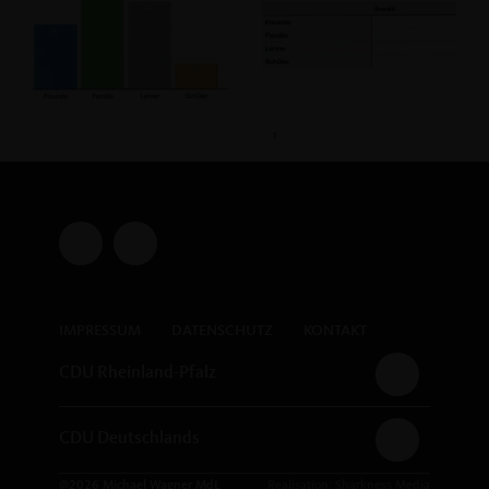
IMPRESSUM
DATENSCHUTZ
KONTAKT
CDU Rheinland-Pfalz
CDU Deutschlands
@2026 Michael Wagner MdL
Realisation: Sharkness Media