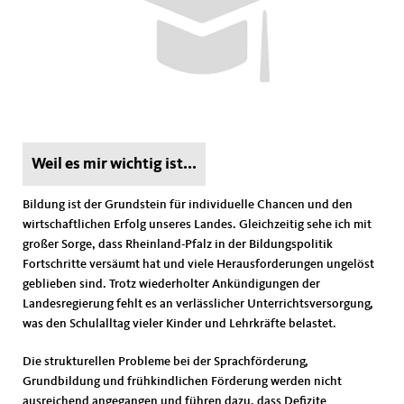
Weil es mir wichtig ist...
Bildung ist der Grundstein für individuelle Chancen und den
wirtschaftlichen Erfolg unseres Landes. Gleichzeitig sehe ich mit
großer Sorge, dass Rheinland-Pfalz in der Bildungspolitik
Fortschritte versäumt hat und viele Herausforderungen ungelöst
geblieben sind. Trotz wiederholter Ankündigungen der
Landesregierung fehlt es an verlässlicher Unterrichtsversorgung,
was den Schulalltag vieler Kinder und Lehrkräfte belastet.
Die strukturellen Probleme bei der Sprachförderung,
Grundbildung und frühkindlichen Förderung werden nicht
ausreichend angegangen und führen dazu, dass Defizite