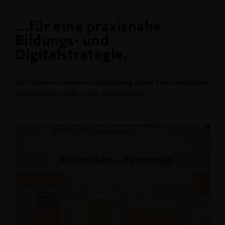
...für eine praxisnahe
Bildungs- und
Digitalstrategie,
die Schulen mit moderner Ausstattung, klaren Zielen und echter
Unterstützung stärkt – statt Symbolpolitik.