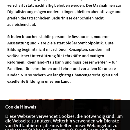
verschärft statt nachhaltig behoben werden. Die Maßnahmen zur
Digitalisierung mögen modern klingen, bleiben aber oft vage und
greifen die tatsächlichen Bedürfnisse der Schulen nicht
ausreichend auf.
Schulen brauchen stabile personelle Ressourcen, moderne
Ausstattung und klare Ziele statt bloßer Symbolpolitik. Gute
Bildung beginnt nicht mit schönen Konzepten, sondern mit
verlässlicher Unterstützung für Lehrkräfte und mutigen
Reformen. Rheinland-Pfalz kann und muss besser werden – für
Familien, für Lehrerinnen und Lehrer und vor allem für unsere
Kinder. Nur so sichern wir langfristig Chancengerechtigkeit und
exzellente Bildung in unserem Land.
Cookie Hinweis
Diese Webseite verwendet Cookies, die notwendig sind, um
die Webseite zu nutzen. Weiterhin verwenden wir Dienste
von Drittanbietern, die uns helfen, unser Webangebot zu