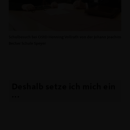
Schulbesuch bei OStD Henning Vollrath von der Johann Joachim
Becher Schule Speyer
Deshalb setze ich mich ein
...