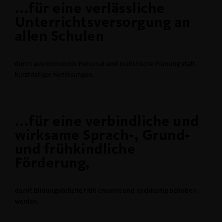
...für eine verlässliche
Unterrichtsversorgung an
allen Schulen
durch ausreichendes Personal und realistische Planung statt
kurzfristiger Notlösungen.
...für eine verbindliche und
wirksame Sprach-, Grund-
und frühkindliche
Förderung,
damit Bildungsdefizite früh erkannt und nachhaltig behoben
werden.