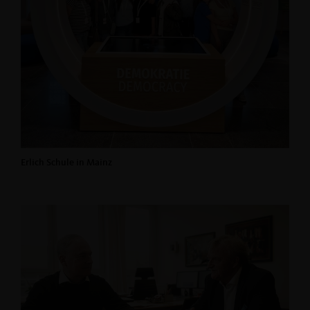
Erlich Schule in Mainz